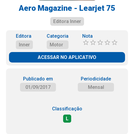
Aero Magazine - Learjet 75
Editora Inner
Editora
Categoria
Nota
Inner
Motor
ACESSAR NO APLICATIVO
Publicado em
Periodicidade
01/09/2017
Mensal
Classificação
L