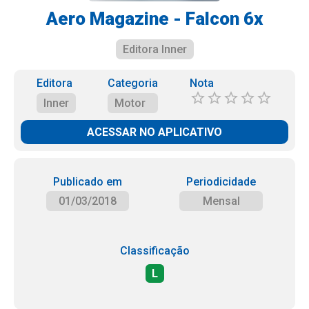
Aero Magazine - Falcon 6x
Editora Inner
Editora
Categoria
Nota
Inner
Motor
ACESSAR NO APLICATIVO
Publicado em
Periodicidade
01/03/2018
Mensal
Classificação
L