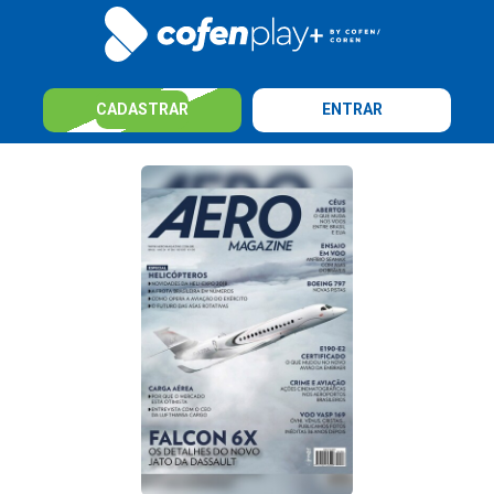
CADASTRAR
ENTRAR