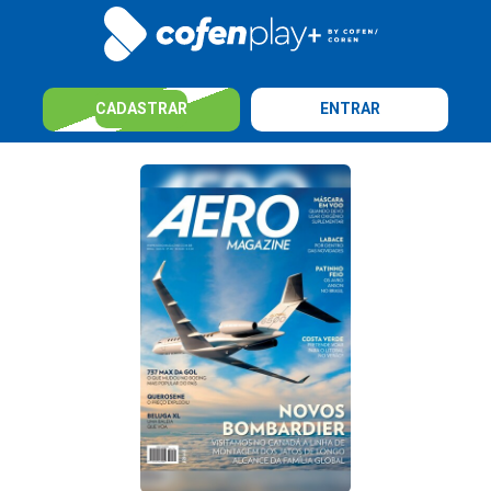
CADASTRAR
ENTRAR