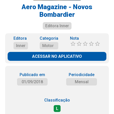
Aero Magazine - Novos
Bombardier
Editora Inner
Editora
Categoria
Nota
Inner
Motor
ACESSAR NO APLICATIVO
Publicado em
Periodicidade
01/09/2018
Mensal
Classificação
L