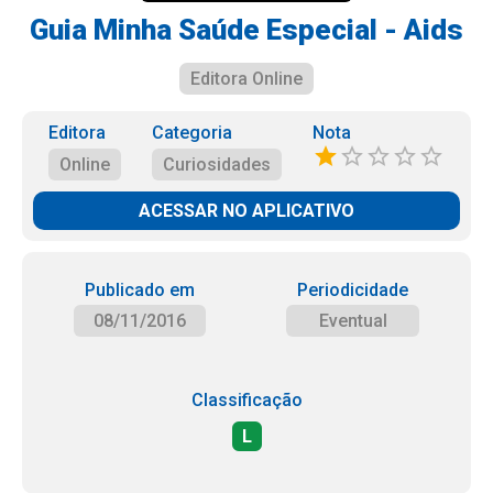
Guia Minha Saúde Especial - Aids
Editora Online
Editora
Categoria
Nota
Online
Curiosidades
ACESSAR NO APLICATIVO
Publicado em
Periodicidade
08/11/2016
Eventual
Classificação
L