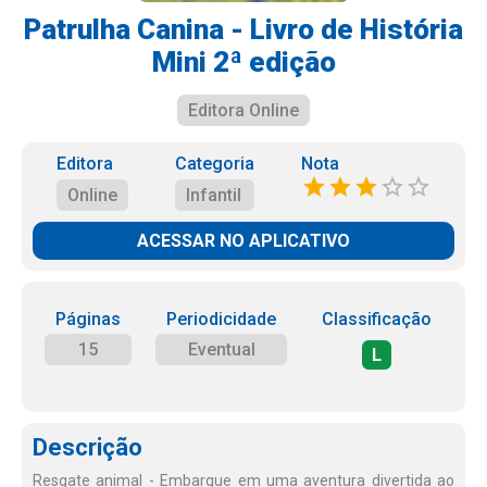
Patrulha Canina - Livro de História
Mini 2ª edição
Editora Online
Editora
Categoria
Nota
Online
Infantil
ACESSAR NO APLICATIVO
Páginas
Periodicidade
Classificação
15
Eventual
L
Descrição
Resgate animal - Embarque em uma aventura divertida ao