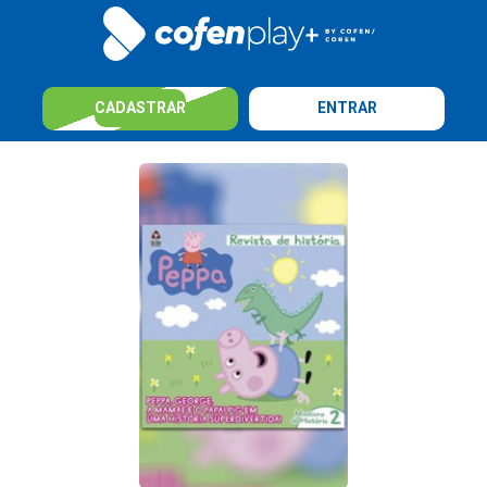
CADASTRAR
ENTRAR