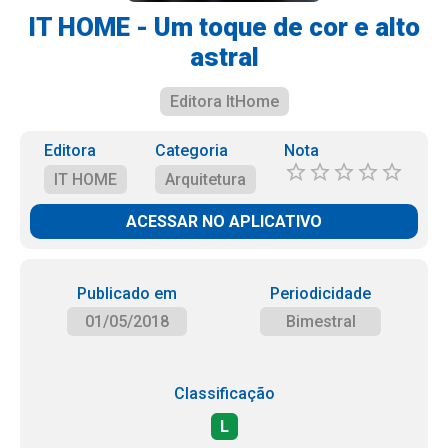
IT HOME - Um toque de cor e alto
astral
Editora ItHome
Editora
Categoria
Nota
IT HOME
Arquitetura
ACESSAR NO APLICATIVO
Publicado em
Periodicidade
01/05/2018
Bimestral
Classificação
L