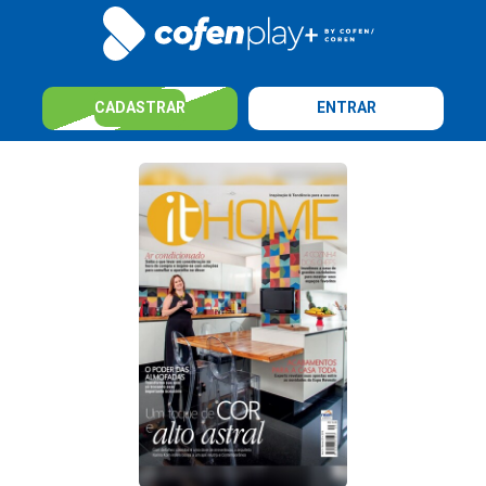
CADASTRAR
ENTRAR