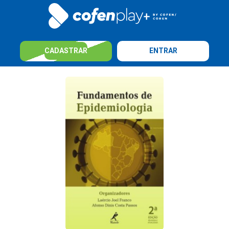
CADASTRAR
ENTRAR