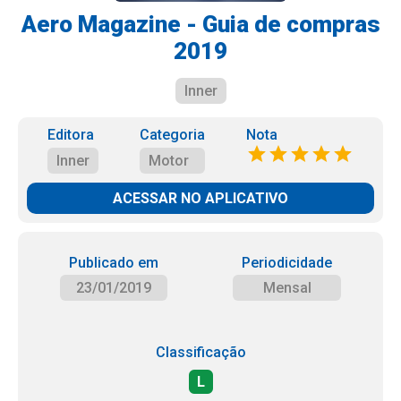
Aero Magazine - Guia de compras
2019
Inner
Editora
Categoria
Nota
Inner
Motor
ACESSAR NO APLICATIVO
Publicado em
Periodicidade
23/01/2019
Mensal
Classificação
L