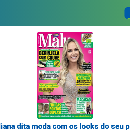
Eliana dita moda com os looks do seu 