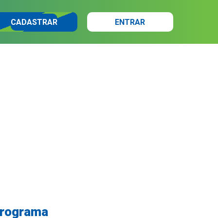
CADASTRAR
ENTRAR
programa