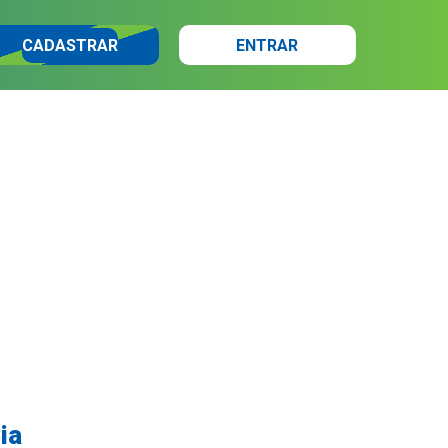
CADASTRAR
ENTRAR
ia