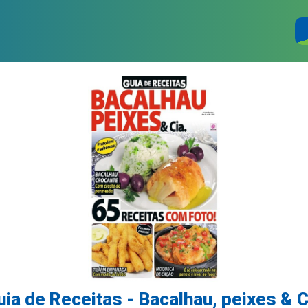
uia de Receitas - Bacalhau, peixes & C