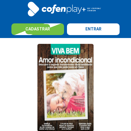
CADASTRAR
ENTRAR