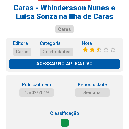
Caras - Whindersson Nunes e
Luísa Sonza na Ilha de Caras
Caras
Editora
Categoria
Nota
Caras
Celebridades
ACESSAR NO APLICATIVO
Publicado em
Periodicidade
15/02/2019
Semanal
Classificação
L