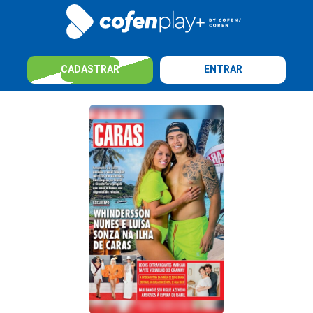
CADASTRAR
ENTRAR