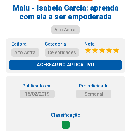
Malu - Isabela Garcia: aprenda
com ela a ser empoderada
Alto Astral
Editora
Categoria
Nota
Alto Astral
Celebridades
ACESSAR NO APLICATIVO
Publicado em
Periodicidade
15/02/2019
Semanal
Classificação
L