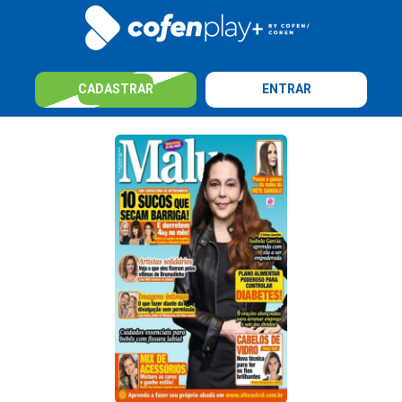
CADASTRAR
ENTRAR