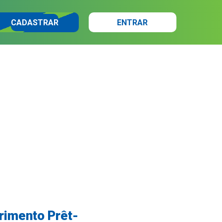
CADASTRAR
ENTRAR
rimento Prêt-