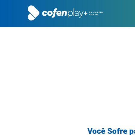
Você Sofre p