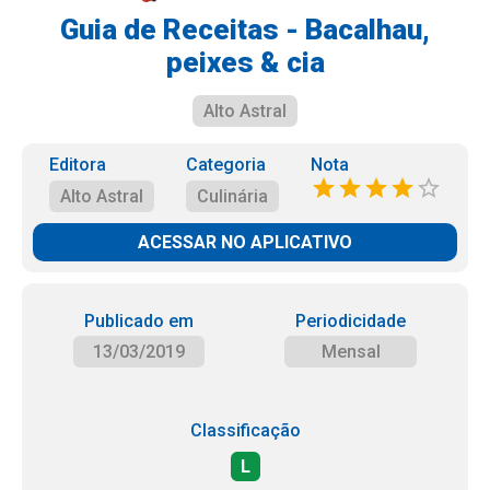
Guia de Receitas - Bacalhau,
peixes & cia
Alto Astral
Editora
Categoria
Nota
Alto Astral
Culinária
ACESSAR NO APLICATIVO
Publicado em
Periodicidade
13/03/2019
Mensal
Classificação
L