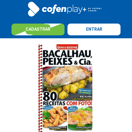
CADASTRAR
ENTRAR