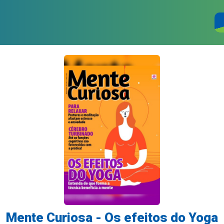
Mente Curiosa - Os efeitos do Yoga