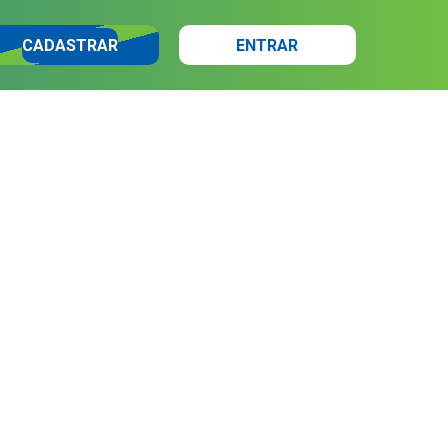
CADASTRAR
ENTRAR