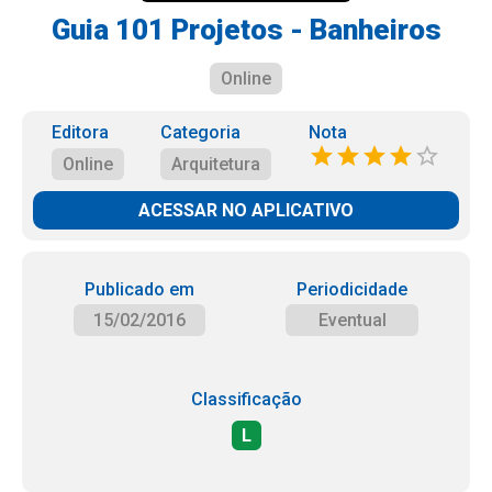
Guia 101 Projetos - Banheiros
Online
Editora
Categoria
Nota
Online
Arquitetura
ACESSAR NO APLICATIVO
Publicado em
Periodicidade
15/02/2016
Eventual
Classificação
L