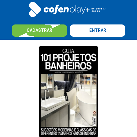
CADASTRAR
ENTRAR