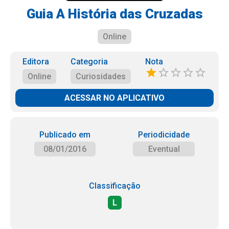
Guia A História das Cruzadas
Online
Editora
Categoria
Nota
Online
Curiosidades
ACESSAR NO APLICATIVO
Publicado em
Periodicidade
08/01/2016
Eventual
Classificação
L