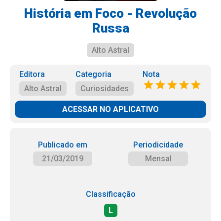
História em Foco - Revolução
Russa
Alto Astral
Editora
Categoria
Nota
Alto Astral
Curiosidades
ACESSAR NO APLICATIVO
Publicado em
Periodicidade
21/03/2019
Mensal
Classificação
L