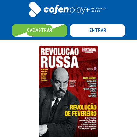
CADASTRAR
ENTRAR