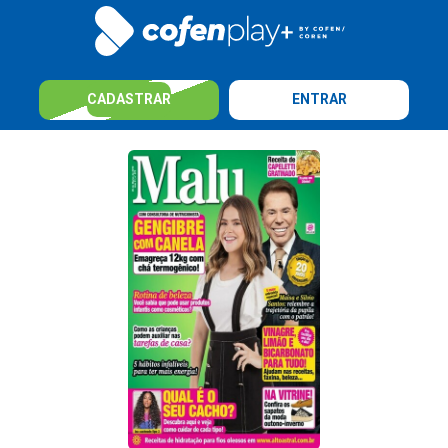
CADASTRAR
ENTRAR