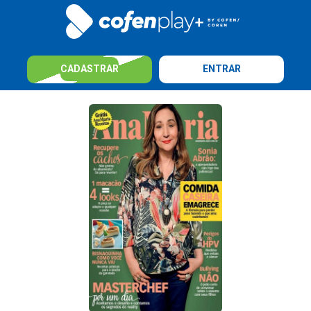
CADASTRAR
ENTRAR