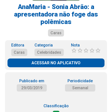
AnaMaria - Sonia Abrão: a
apresentadora não foge das
polêmicas
Caras
Editora
Categoria
Nota
Caras
Celebridades
ACESSAR NO APLICATIVO
Publicado em
Periodicidade
29/03/2019
Semanal
Classificação