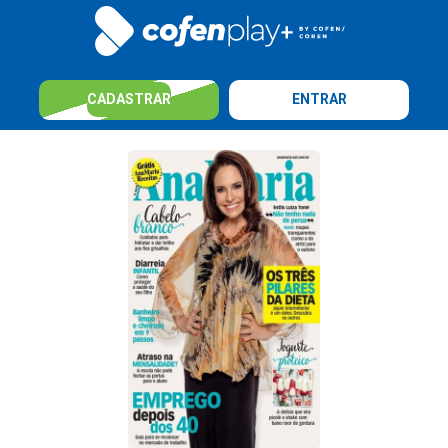
CADASTRAR
ENTRAR