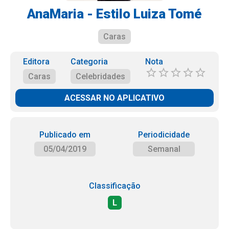
AnaMaria - Estilo Luiza Tomé
Caras
Editora
Categoria
Nota
Caras
Celebridades
ACESSAR NO APLICATIVO
Publicado em
Periodicidade
05/04/2019
Semanal
Classificação
L