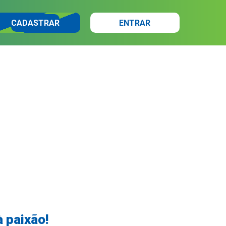
CADASTRAR
ENTRAR
à paixão!