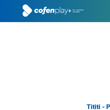
Tititi -