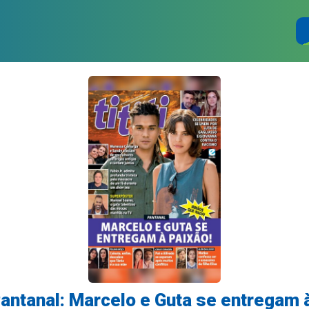
 Pantanal: Marcelo e Guta se entregam 