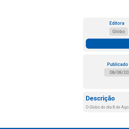
Editora
Globo
Publicado
08/08/20
Descrição
O Globo do dia 8 de Ag