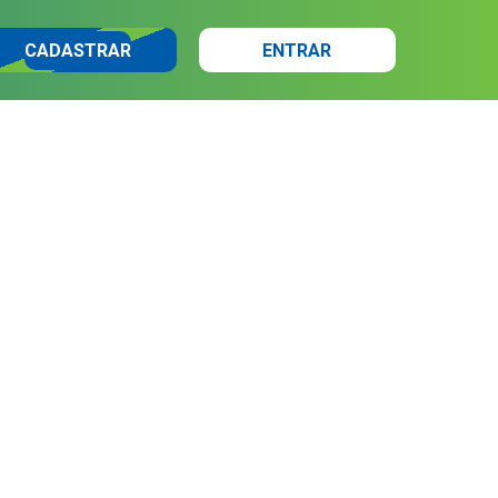
CADASTRAR
ENTRAR