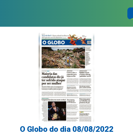
O Globo do dia 08/08/2022