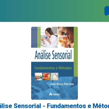
lise Sensorial - Fundamentos e Mét