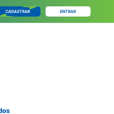
CADASTRAR
ENTRAR
odos