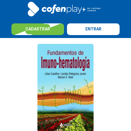
CADASTRAR
ENTRAR