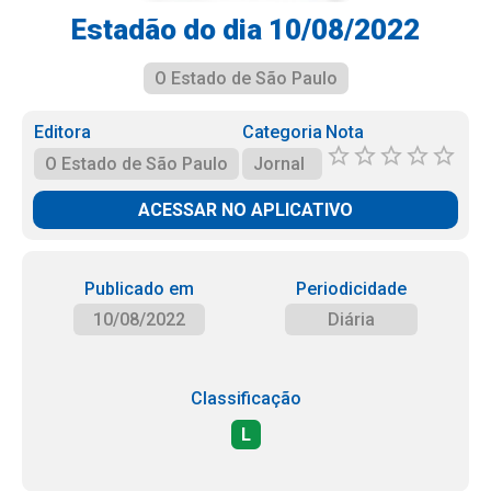
Estadão do dia 10/08/2022
O Estado de São Paulo
Editora
Categoria
Nota
O Estado de São Paulo
Jornal
ACESSAR NO APLICATIVO
Publicado em
Periodicidade
10/08/2022
Diária
Classificação
L