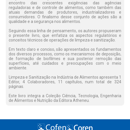
encontro das crescentes exigências das agências
reguladoras e de controle de alimentos, como também das
atuais demandas de produtores, industrializadores e
consumidores. O finalismo desse conjunto de ações são a
qualidade e a segurança nos alimentos.
Seguindo essa linha de pensamento, os autores propuseram
o presente livro, que enfatiza os aspectos regulatórios e
conceitos técnicos de operações de limpeza e sanitização.
Em texto claro e conciso, são apresentados os fundamentos
dos diversos processos, como os mecanismos de deposição,
de formação de biofilmes e sua posterior remoção das
superfícies, até cuidados e preocupações com o meio
ambiente.
Limpeza e Sanitização na Indústria de Alimentos apresenta 1
Editor, 4 Colaboradores, 11 capítulos, num total de 324
páginas.
Este livro integra a Coleção Ciência, Tecnologia, Engenharia
de Alimentos e Nutrição da Editora Atheneu.