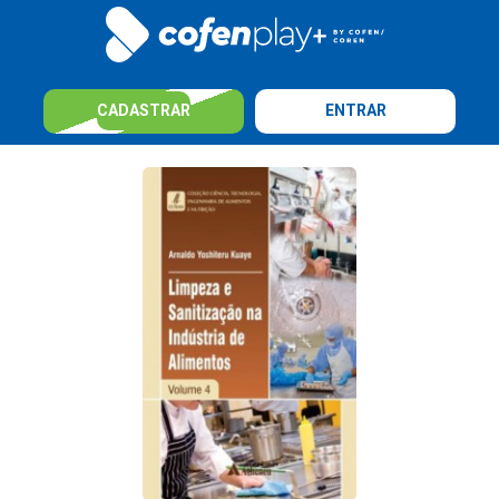
CADASTRAR
ENTRAR