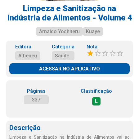
Limpeza e Sanitização na
Indústria de Alimentos - Volume 4
Arnaldo Yoshiteru
Kuaye
Editora
Categoria
Nota
Atheneu
Saúde
ACESSAR NO APLICATIVO
Páginas
Classificação
337
L
Descrição
Limpeza e Sanitização na Indústria de Alimentos vai ao