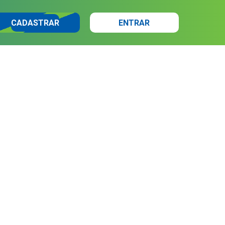
CADASTRAR
ENTRAR