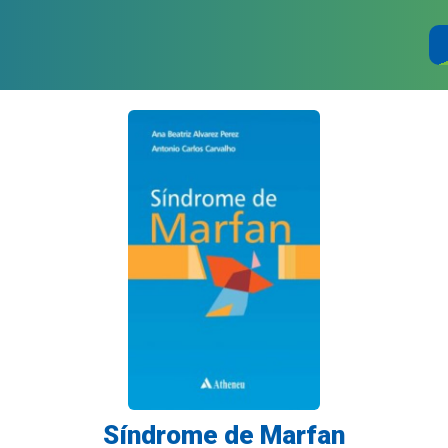
Síndrome de Marfan