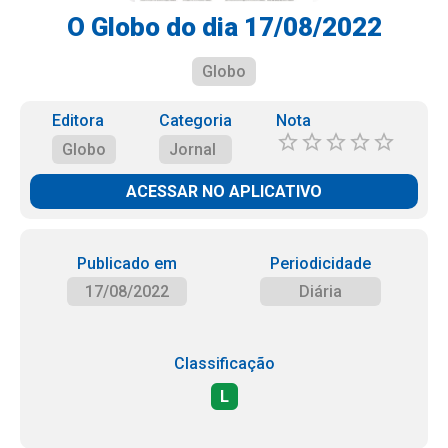
O Globo do dia 17/08/2022
Globo
Editora
Categoria
Nota
Globo
Jornal
ACESSAR NO APLICATIVO
Publicado em
Periodicidade
17/08/2022
Diária
Classificação
L