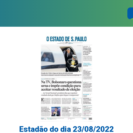
Estadão do dia 23/08/2022