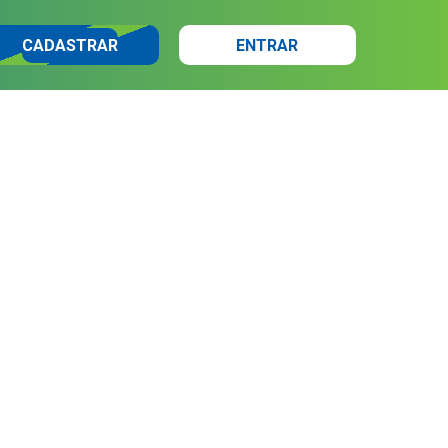
CADASTRAR
ENTRAR