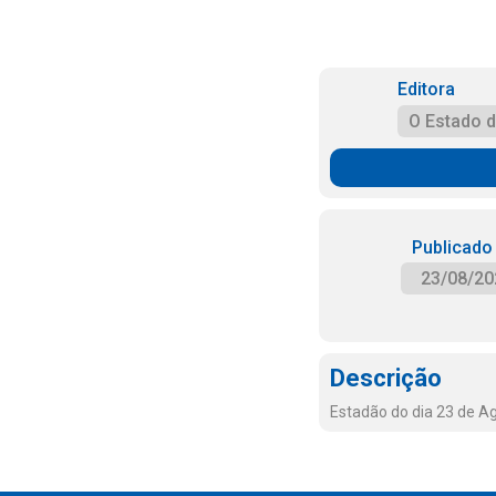
Editora
O Estado 
Publicado
23/08/20
Descrição
Estadão do dia 23 de A