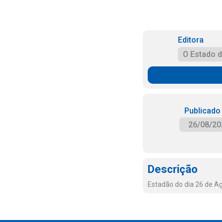
Editora
O Estado 
Publicado
26/08/20
Descrição
Estadão do dia 26 de A