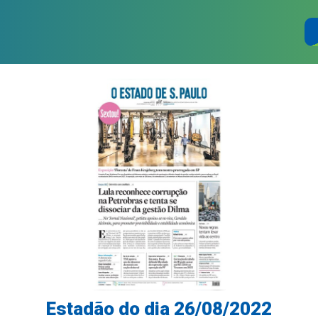
Estadão do dia 26/08/2022