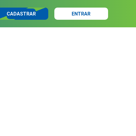
CADASTRAR
ENTRAR