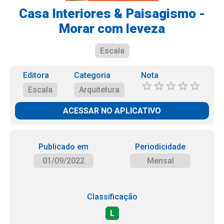
Casa Interiores & Paisagismo -
Morar com leveza
Escala
Editora
Categoria
Nota
Escala
Arquitetura
ACESSAR NO APLICATIVO
Publicado em
Periodicidade
01/09/2022
Mensal
Classificação
L