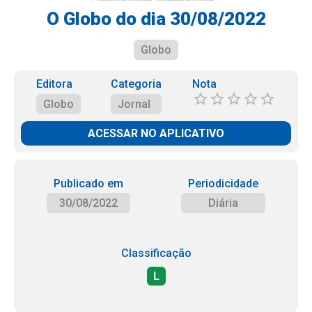
O Globo do dia 30/08/2022
Globo
Editora
Categoria
Nota
Globo
Jornal
ACESSAR NO APLICATIVO
Publicado em
Periodicidade
30/08/2022
Diária
Classificação
L