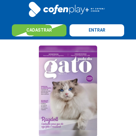
CADASTRAR
ENTRAR