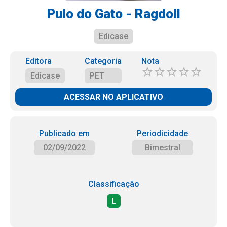
Pulo do Gato - Ragdoll
Edicase
Editora
Categoria
Nota
Edicase
PET
ACESSAR NO APLICATIVO
Publicado em
Periodicidade
02/09/2022
Bimestral
Classificação
L