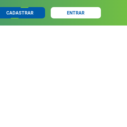
CADASTRAR
ENTRAR