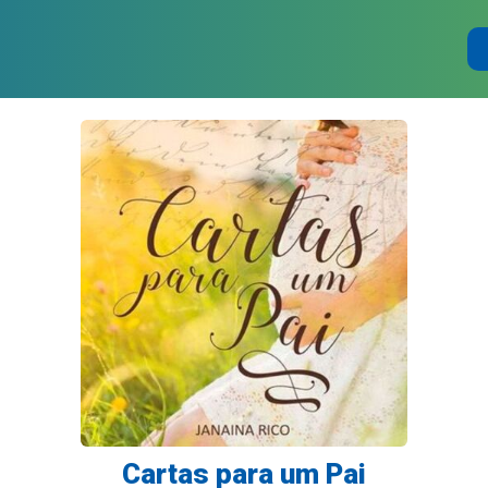
Cartas para um Pai