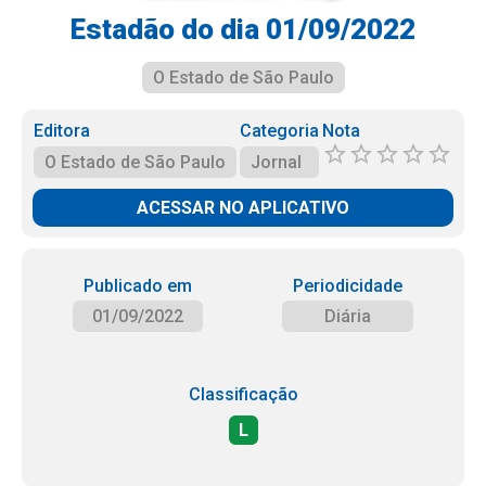
Estadão do dia 01/09/2022
O Estado de São Paulo
Editora
Categoria
Nota
O Estado de São Paulo
Jornal
ACESSAR NO APLICATIVO
Publicado em
Periodicidade
01/09/2022
Diária
Classificação
L