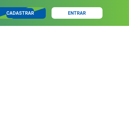
CADASTRAR
ENTRAR