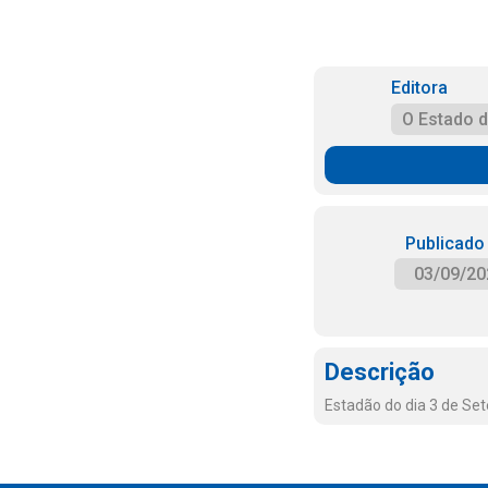
Editora
O Estado 
Publicado
03/09/20
Descrição
Estadão do dia 3 de Se