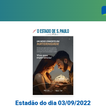
Estadão do dia 03/09/2022