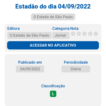
Estadão do dia 04/09/2022
O Estado de São Paulo
Editora
Categoria
Nota
O Estado de São Paulo
Jornal
ACESSAR NO APLICATIVO
Publicado em
Periodicidade
04/09/2022
Diária
Classificação
L