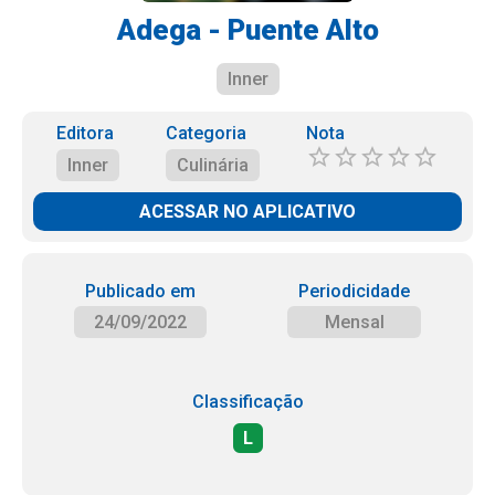
Adega - Puente Alto
Inner
Editora
Categoria
Nota
Inner
Culinária
ACESSAR NO APLICATIVO
Publicado em
Periodicidade
24/09/2022
Mensal
Classificação
L