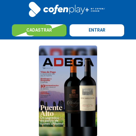
CADASTRAR
ENTRAR