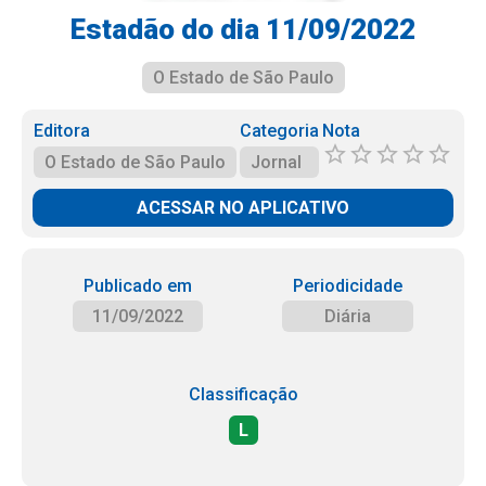
Estadão do dia 11/09/2022
O Estado de São Paulo
Editora
Categoria
Nota
O Estado de São Paulo
Jornal
ACESSAR NO APLICATIVO
Publicado em
Periodicidade
11/09/2022
Diária
Classificação
L