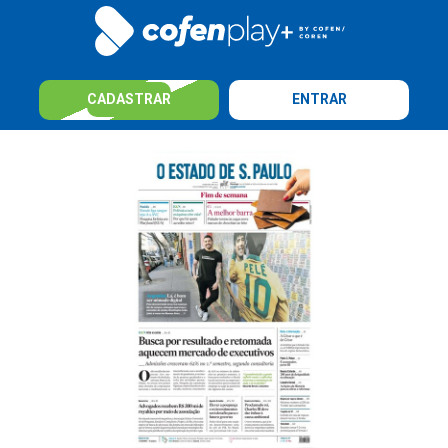
CADASTRAR
ENTRAR