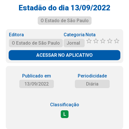
Estadão do dia 13/09/2022
O Estado de São Paulo
Editora
Categoria
Nota
O Estado de São Paulo
Jornal
ACESSAR NO APLICATIVO
Publicado em
Periodicidade
13/09/2022
Diária
Classificação
L