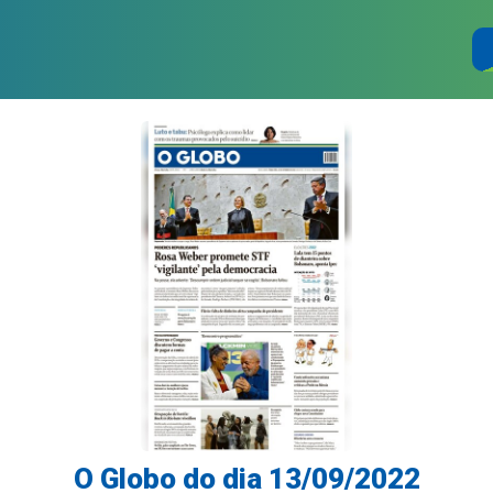
O Globo do dia 13/09/2022