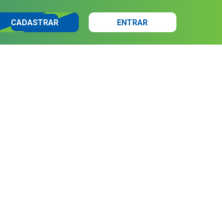
CADASTRAR
ENTRAR