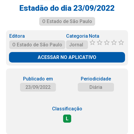
Estadão do dia 23/09/2022
O Estado de São Paulo
Editora
Categoria
Nota
O Estado de São Paulo
Jornal
ACESSAR NO APLICATIVO
Publicado em
Periodicidade
23/09/2022
Diária
Classificação
L