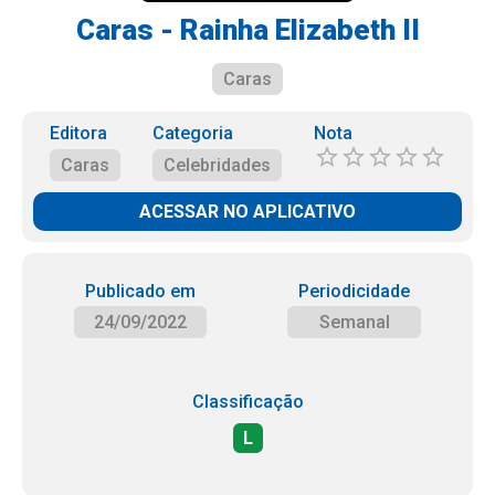
Caras - Rainha Elizabeth II
Caras
Editora
Categoria
Nota
Caras
Celebridades
ACESSAR NO APLICATIVO
Publicado em
Periodicidade
24/09/2022
Semanal
Classificação
L