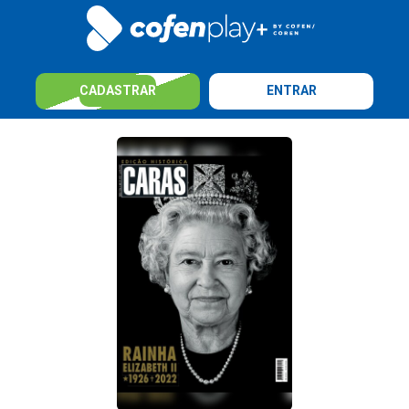
CADASTRAR
ENTRAR