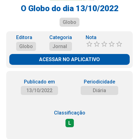
O Globo do dia 13/10/2022
Globo
Editora
Categoria
Nota
Globo
Jornal
ACESSAR NO APLICATIVO
Publicado em
Periodicidade
13/10/2022
Diária
Classificação
L