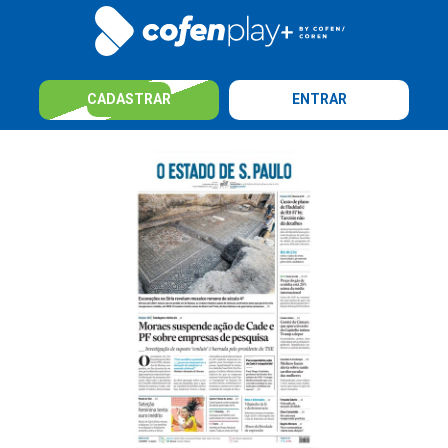
CADASTRAR
ENTRAR