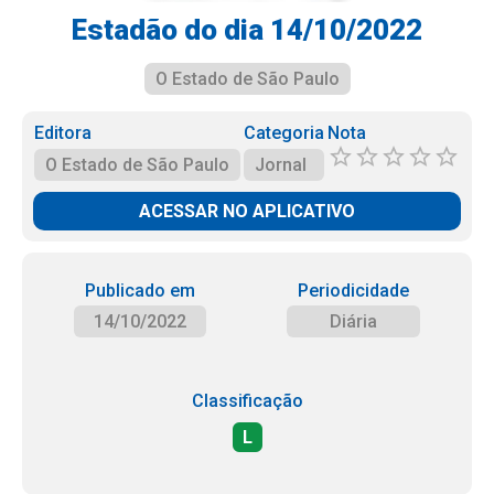
Estadão do dia 14/10/2022
O Estado de São Paulo
Editora
Categoria
Nota
O Estado de São Paulo
Jornal
ACESSAR NO APLICATIVO
Publicado em
Periodicidade
14/10/2022
Diária
Classificação
L