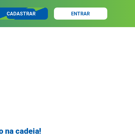
CADASTRAR
ENTRAR
o na cadeia!