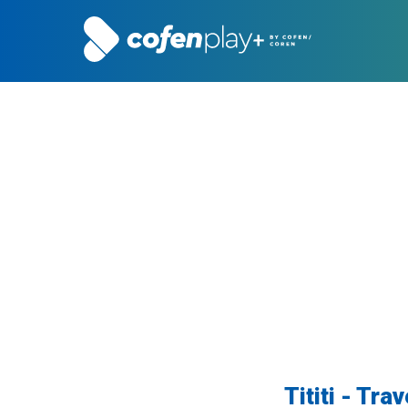
Tititi - Tr