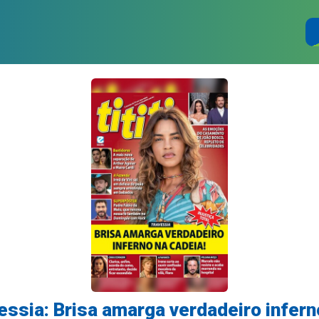
avessia: Brisa amarga verdadeiro infern