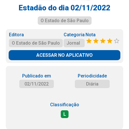
Estadão do dia 02/11/2022
O Estado de São Paulo
Editora
Categoria
Nota
O Estado de São Paulo
Jornal
ACESSAR NO APLICATIVO
Publicado em
Periodicidade
02/11/2022
Diária
Classificação
L